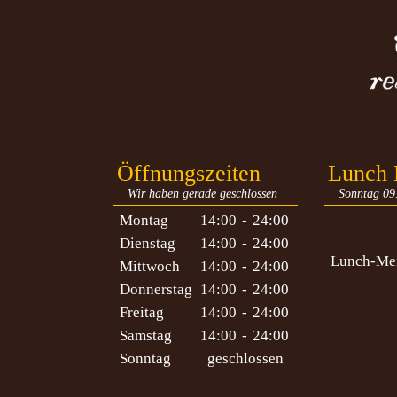
Öffnungszeiten
Lunch
Wir haben gerade geschlossen
Sonntag 09.
Montag
14:00
-
24:00
Dienstag
14:00
-
24:00
Lunch-Men
Mittwoch
14:00
-
24:00
Donnerstag
14:00
-
24:00
Freitag
14:00
-
24:00
Samstag
14:00
-
24:00
Sonntag
geschlossen