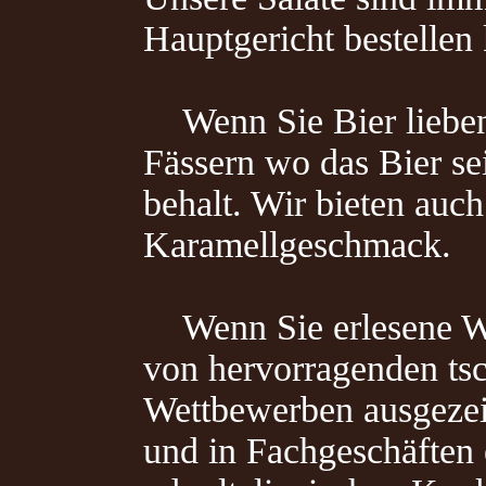
Hauptgericht bestellen
Wenn Sie Bier lieben, 
Fässern wo das Bier se
behalt. Wir bieten auc
Karamellgeschmack.
Wenn Sie erlesene Wein
von hervorragenden tsc
Wettbewerben ausgezei
und in Fachgeschäften 